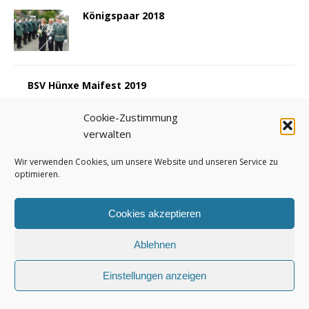
Königspaar 2018
BSV Hünxe Maifest 2019
Cookie-Zustimmung
verwalten
Wir verwenden Cookies, um unsere Website und unseren Service zu
MENU
optimieren.
Copyright 2020 BSV Hünxe
Cookies akzeptieren
Ablehnen
Einstellungen anzeigen