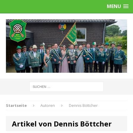
MENU
Startseite
Autoren
Dennis Böttcher
Artikel von Dennis Böttcher