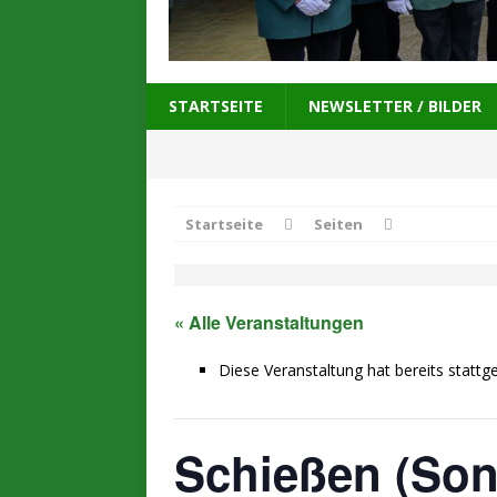
STARTSEITE
NEWSLETTER / BILDER
Startseite
Seiten
« Alle Veranstaltungen
Diese Veranstaltung hat bereits stattg
Schießen (Son