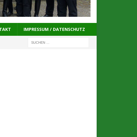
TAKT
IMPRESSUM / DATENSCHUTZ