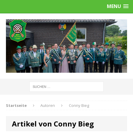
MENU
Startseite
Autoren
Conny Bieg
Artikel von Conny Bieg