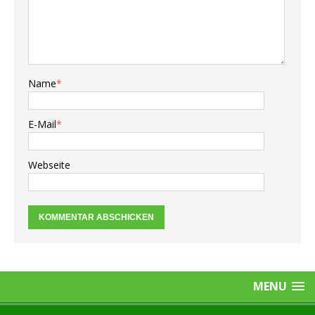
Name
*
E-Mail
*
Webseite
MENU