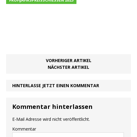
VORHERIGER ARTIKEL
NÄCHSTER ARTIKEL
HINTERLASSE JETZT EINEN KOMMENTAR
Kommentar hinterlassen
E-Mail Adresse wird nicht veröffentlicht.
Kommentar