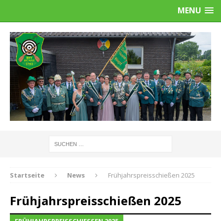
MENU
Startseite
News
Frühjahrspreisschießen 2025
Frühjahrspreisschießen 2025
FRÜHJAHRSPREISSCHIESSEN 2025