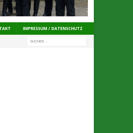
TAKT
IMPRESSUM / DATENSCHUTZ