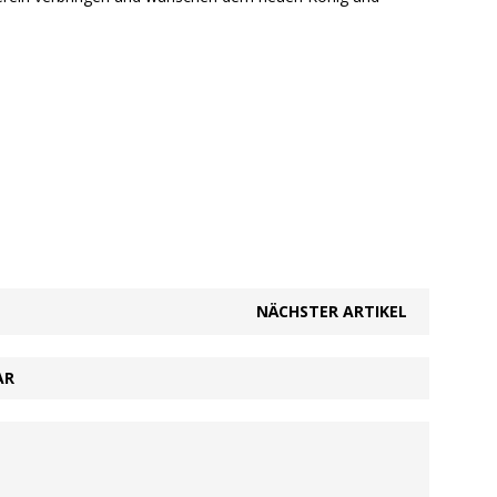
NÄCHSTER ARTIKEL
AR