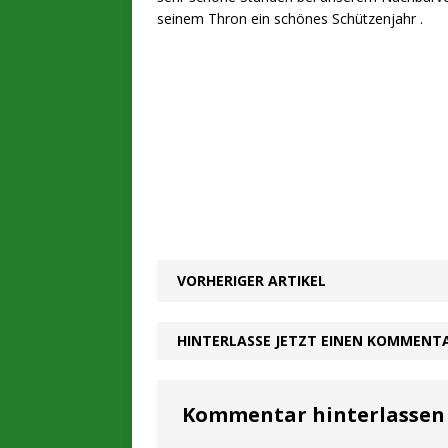
seinem Thron ein schönes Schützenjahr .
VORHERIGER ARTIKEL
HINTERLASSE JETZT EINEN KOMMENT
Kommentar hinterlassen