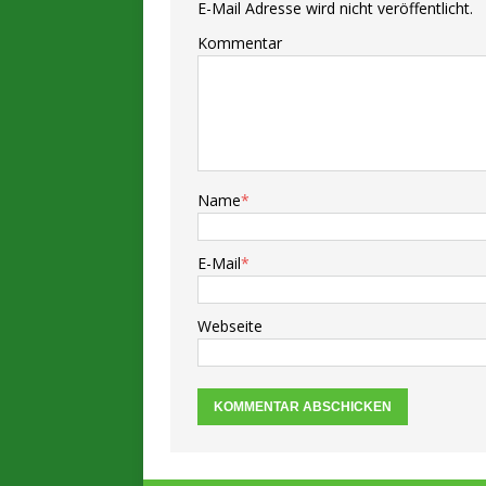
E-Mail Adresse wird nicht veröffentlicht.
Kommentar
Name
*
E-Mail
*
Webseite