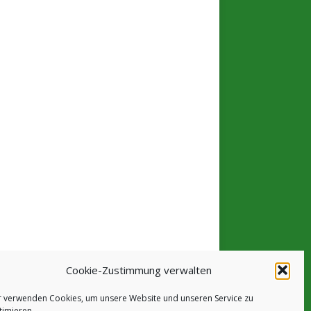
Cookie-Zustimmung verwalten
r verwenden Cookies, um unsere Website und unseren Service zu
timieren.