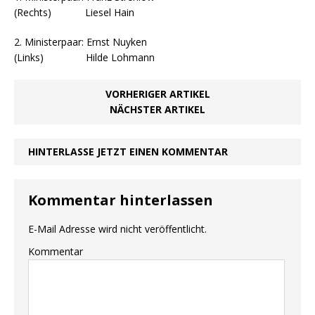
(Rechts) Liesel Hain
2. Ministerpaar: Ernst Nuyken
(Links) Hilde Lohmann
VORHERIGER ARTIKEL
NÄCHSTER ARTIKEL
HINTERLASSE JETZT EINEN KOMMENTAR
Kommentar hinterlassen
E-Mail Adresse wird nicht veröffentlicht.
Kommentar