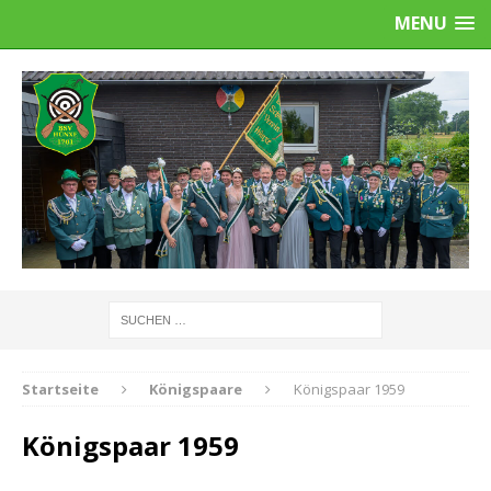
MENU
Startseite
Königspaare
Königspaar 1959
Königspaar 1959