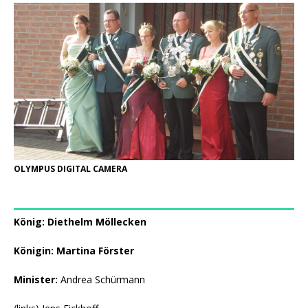
OLYMPUS DIGITAL CAMERA
König: Diethelm Möllecken
Königin: Martina Förster
Minister:
Andrea Schürmann