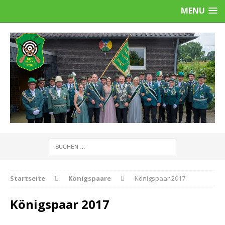
MENU
Startseite
Königspaare
Königspaar 2017
Königspaar 2017