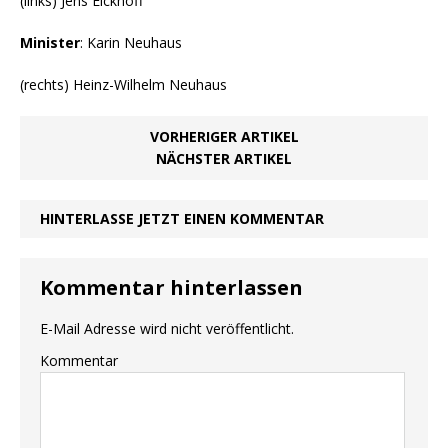
(links) Jens Eickhoff
Minister
: Karin Neuhaus
(rechts) Heinz-Wilhelm Neuhaus
VORHERIGER ARTIKEL
NÄCHSTER ARTIKEL
HINTERLASSE JETZT EINEN KOMMENTAR
Kommentar hinterlassen
E-Mail Adresse wird nicht veröffentlicht.
Kommentar