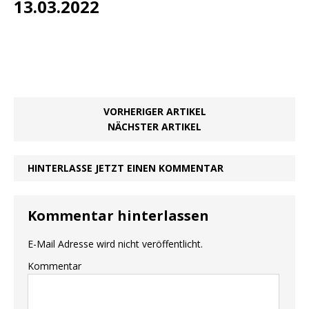
13.03.2022
VORHERIGER ARTIKEL
NÄCHSTER ARTIKEL
HINTERLASSE JETZT EINEN KOMMENTAR
Kommentar hinterlassen
E-Mail Adresse wird nicht veröffentlicht.
Kommentar