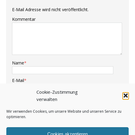
E-Mail Adresse wird nicht veröffentlicht.
Kommentar
Name
*
E-Mail
*
Cookie-Zustimmung
Webseite
verwalten
Wir verwenden Cookies, um unsere Website und unseren Service zu
optimieren.
Cookies akzeptieren