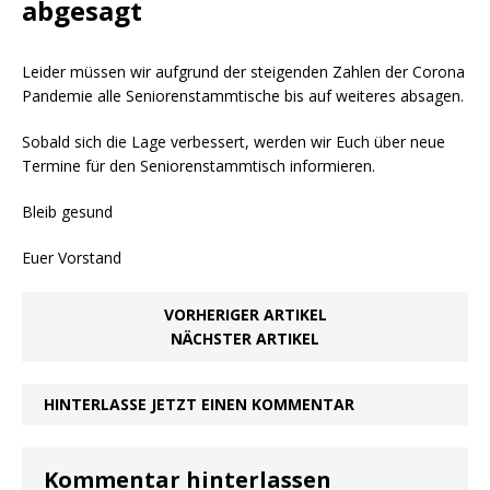
abgesagt
Leider müssen wir aufgrund der steigenden Zahlen der Corona
Pandemie alle Seniorenstammtische bis auf weiteres absagen.
Sobald sich die Lage verbessert, werden wir Euch über neue
Termine für den Seniorenstammtisch informieren.
Bleib gesund
Euer Vorstand
VORHERIGER ARTIKEL
NÄCHSTER ARTIKEL
HINTERLASSE JETZT EINEN KOMMENTAR
Kommentar hinterlassen