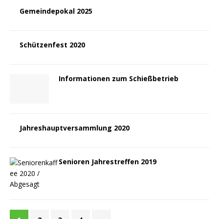
Gemeindepokal 2025
Schützenfest 2020
Informationen zum Schießbetrieb
Jahreshauptversammlung 2020
Senioren Jahrestreffen 2019