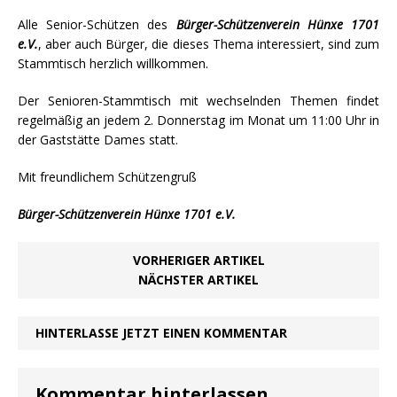
Alle Senior-Schützen des
Bürger-Schützenverein Hünxe 1701
e.V.
, aber auch Bürger, die dieses Thema interessiert, sind zum
Stammtisch herzlich willkommen.
Der Senioren-Stammtisch mit wechselnden Themen findet
regelmäßig an jedem 2. Donnerstag im Monat um 11:00 Uhr in
der Gaststätte Dames statt.
Mit freundlichem Schützengruß
Bürger-Schützenverein Hünxe 1701 e.V.
VORHERIGER ARTIKEL
NÄCHSTER ARTIKEL
HINTERLASSE JETZT EINEN KOMMENTAR
Kommentar hinterlassen