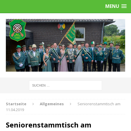
MENU
Startseite
Allgemeines
Seniorenstammtisch am
11.04.2019
Seniorenstammtisch am