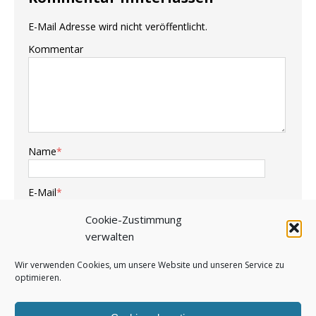
E-Mail Adresse wird nicht veröffentlicht.
Kommentar
Name
*
E-Mail
*
Cookie-Zustimmung
Webseite
verwalten
Wir verwenden Cookies, um unsere Website und unseren Service zu
optimieren.